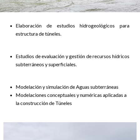
Elaboración de estudios hidrogeológicos para
estructura de túneles.
Estudios de evaluación y gestión de recursos hídricos
subterráneos y superficiales.
Modelación y simulación de Aguas subterráneas
Modelaciones conceptuales y numéricas aplicadas a
la construcción de Túneles